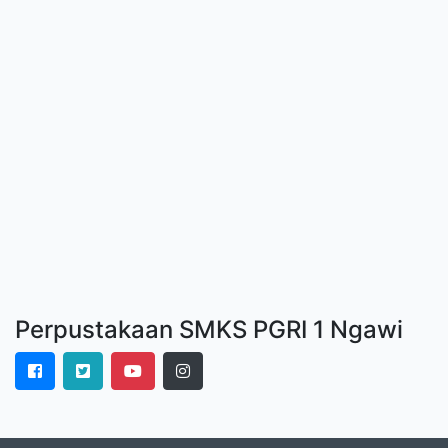
Perpustakaan SMKS PGRI 1 Ngawi