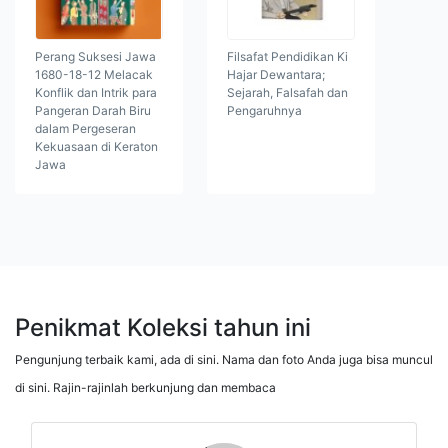
Perang Suksesi Jawa
Filsafat Pendidikan Ki
1680-18-12 Melacak
Hajar Dewantara;
Konflik dan Intrik para
Sejarah, Falsafah dan
Pangeran Darah Biru
Pengaruhnya
dalam Pergeseran
Kekuasaan di Keraton
Jawa
Penikmat Koleksi tahun ini
Pengunjung terbaik kami, ada di sini. Nama dan foto Anda juga bisa muncul
di sini. Rajin-rajinlah berkunjung dan membaca