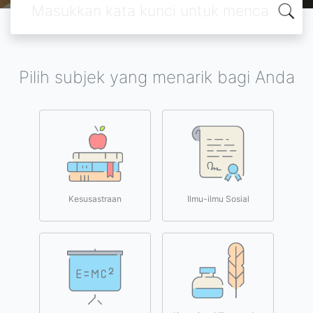
Pilih subjek yang menarik bagi Anda
Kesusastraan
Ilmu-ilmu Sosial