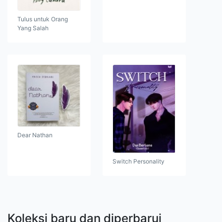
Tulus untuk Orang
Yang Salah
Dear Nathan
Switch Personality
Koleksi baru dan diperbarui