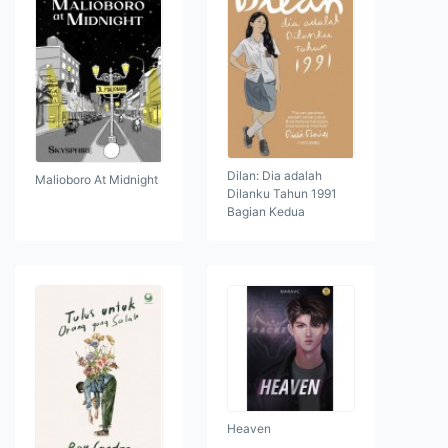
Dilan: Dia adalah
Malioboro At Midnight
Dilanku Tahun 1991
Bagian Kedua
Heaven