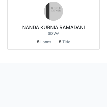
NANDA KURNIA RAMADANI
SISWA
5
Loans
5
Title