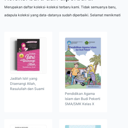
Merupakan daftar koleksi-koleksi terbaru kami. Tidak semuanya baru,
adapula koleksi yang data-datanya sudah diperbaiki. Selamat menikmati
Jadilah Istri yang
Disenangi Allah,
Rasulullah dan Suami
Pendidikan Agama
Islam dan Budi Pekerti
SMA/SMK Kelas X