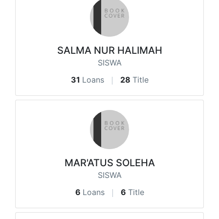
SALMA NUR HALIMAH
SISWA
31
Loans
28
Title
MAR'ATUS SOLEHA
SISWA
6
Loans
6
Title