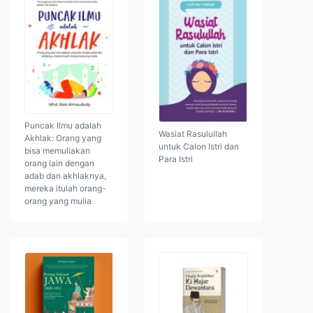
Puncak Ilmu adalah
Wasiat Rasulullah
Akhlak: Orang yang
untuk Calon Istri dan
bisa memuliakan
Para Istri
orang lain dengan
adab dan akhlaknya,
mereka itulah orang-
orang yang mulia