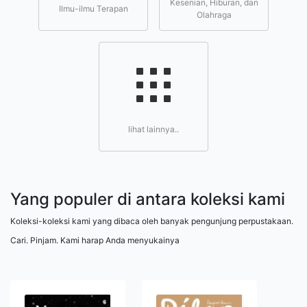
Kesenian, Hiburan, dan
Ilmu-ilmu Terapan
Olahraga
lihat lainnya..
Yang populer di antara koleksi kami
Koleksi-koleksi kami yang dibaca oleh banyak pengunjung perpustakaan.
Cari. Pinjam. Kami harap Anda menyukainya