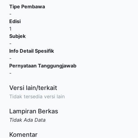
Tipe Pembawa
-
Edisi
1
Subjek
-
Info Detail Spesifik
-
Pernyataan Tanggungjawab
-
Versi lain/terkait
Tidak tersedia versi lain
Lampiran Berkas
Tidak Ada Data
Komentar