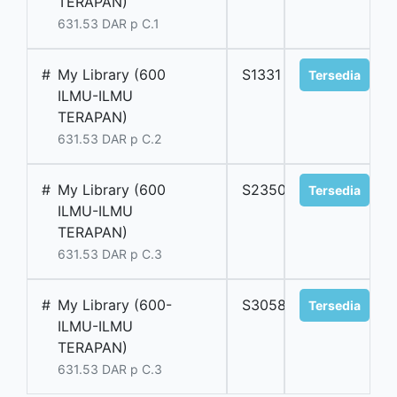
TERAPAN)
631.53 DAR p C.1
#
My Library (600
S1331
Tersedia
ILMU-ILMU
TERAPAN)
631.53 DAR p C.2
#
My Library (600
S2350
Tersedia
ILMU-ILMU
TERAPAN)
631.53 DAR p C.3
#
My Library (600-
S3058
Tersedia
ILMU-ILMU
TERAPAN)
631.53 DAR p C.3