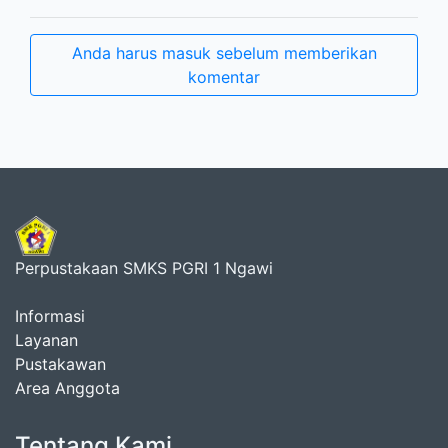
Anda harus masuk sebelum memberikan
komentar
Perpustakaan SMKS PGRI 1 Ngawi
Informasi
Layanan
Pustakawan
Area Anggota
Tentang Kami