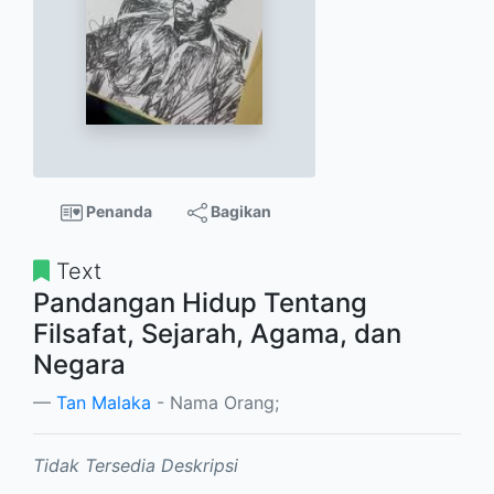
Penanda
Bagikan
Text
Pandangan Hidup Tentang
Filsafat, Sejarah, Agama, dan
Negara
Tan Malaka
- Nama Orang;
Tidak Tersedia Deskripsi