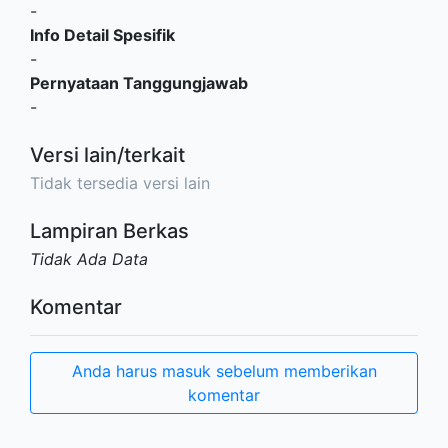
-
Info Detail Spesifik
-
Pernyataan Tanggungjawab
-
Versi lain/terkait
Tidak tersedia versi lain
Lampiran Berkas
Tidak Ada Data
Komentar
Anda harus masuk sebelum memberikan
komentar