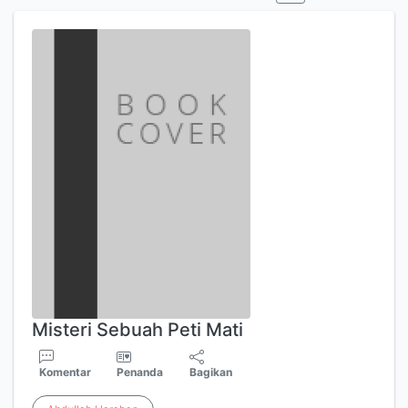
Misteri Sebuah Peti Mati
Komentar
Penanda
Bagikan