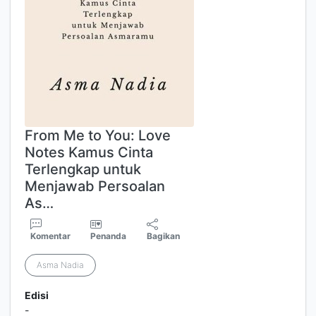
From Me to You: Love
Notes Kamus Cinta
Terlengkap untuk
Menjawab Persoalan
As…
Komentar
Penanda
Bagikan
Asma Nadia
Edisi
-