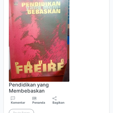
Pendidikan yang
Membebaskan
Komentar
Penanda
Bagikan
Paulo Freire