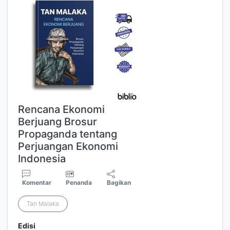
Rencana Ekonomi
Berjuang Brosur
Propaganda tentang
Perjuangan Ekonomi
Indonesia
Komentar
Penanda
Bagikan
Tan Malaka
Edisi