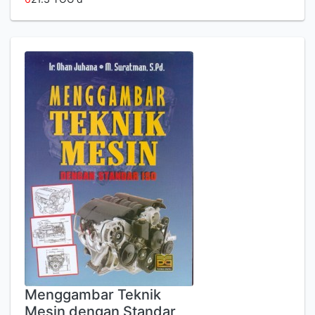
Menggambar Teknik
Mesin dengan Standar