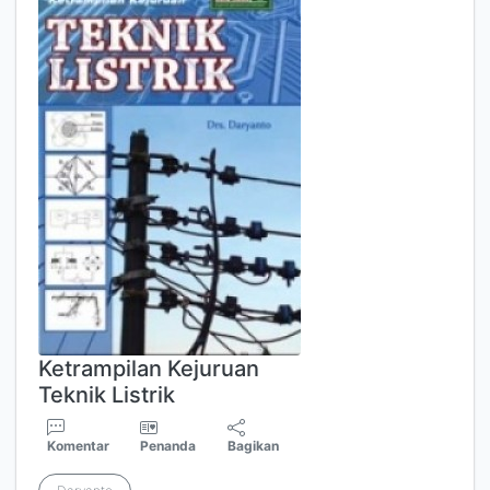
Ketrampilan Kejuruan
Teknik Listrik
Komentar
Penanda
Bagikan