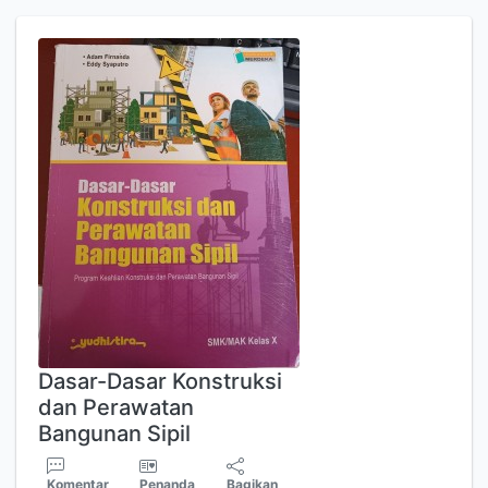
Dasar-Dasar Konstruksi
dan Perawatan
Bangunan Sipil
Komentar
Penanda
Bagikan