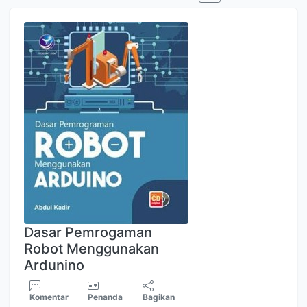
Dasar Pemrogaman
Robot Menggunakan
Ardunino
Komentar
Penanda
Bagikan