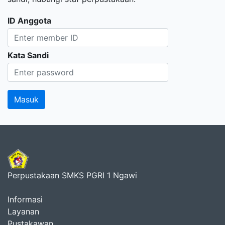
ID Anggota
Kata Sandi
Perpustakaan SMKS PGRI 1 Ngawi
Informasi
Layanan
Pustakawan