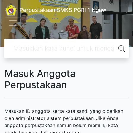
Perpustakaan SMKS PGRI 1 Ngawi
Masuk Anggota
Perpustakaan
Masukan ID anggota serta kata sandi yang diberikan
oleh administrator sistem perpustakaan. Jika Anda
anggota perpustakaan namun belum memiliki kata
sandi, hubungi staf perpustakaan.