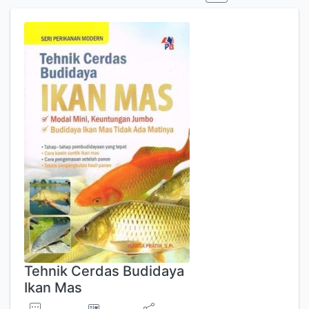
Tehnik Cerdas Budidaya
Ikan Mas