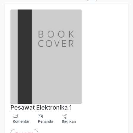
Pesawat Elektronika 1
Komentar
Penanda
Bagikan