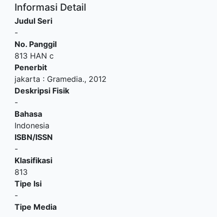
Informasi Detail
Judul Seri
-
No. Panggil
813 HAN c
Penerbit
jakarta
:
Gramedia
.,
2012
Deskripsi Fisik
-
Bahasa
Indonesia
ISBN/ISSN
-
Klasifikasi
813
Tipe Isi
-
Tipe Media