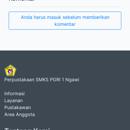
Anda harus masuk sebelum memberikan
komentar
Perpustakaan SMKS PGRI 1 Ngawi
Informasi
Layanan
Pustakawan
Area Anggota