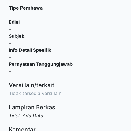
-
Tipe Pembawa
-
Edisi
-
Subjek
-
Info Detail Spesifik
-
Pernyataan Tanggungjawab
-
Versi lain/terkait
Tidak tersedia versi lain
Lampiran Berkas
Tidak Ada Data
Komentar